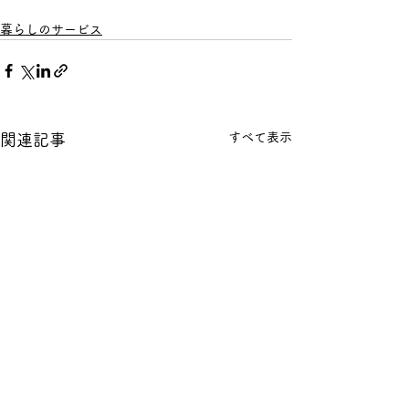
暮らしのサービス
すべて表示
関連記事