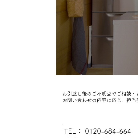
お引渡し後のご不明点やご相談・
お問い合わせの内容に応じ、担当
TEL： 0120-684-664