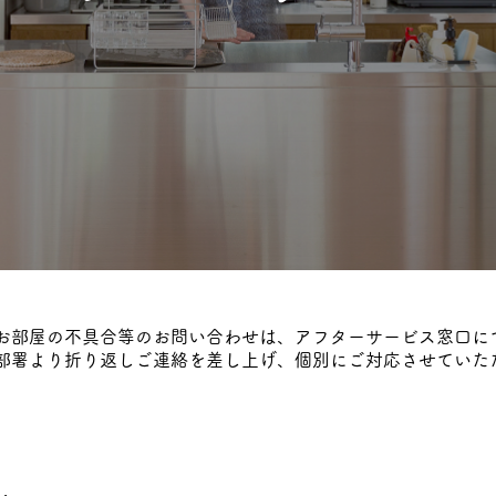
お部屋の不具合等のお問い合わせは、アフターサービス窓口に
部署より折り返しご連絡を差し上げ、個別にご対応させていた