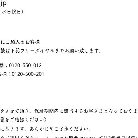
jp
：水日祝日)​
スにご加入のお客様
相談は下記フリーダイヤルまでお願い致します。
0120-550-012
：0120-500-201​
をさせて頂き、保証期間内に該当するお客さまとなっておりま
書をご確認ください）
に基きます。あらかじめご了承ください。