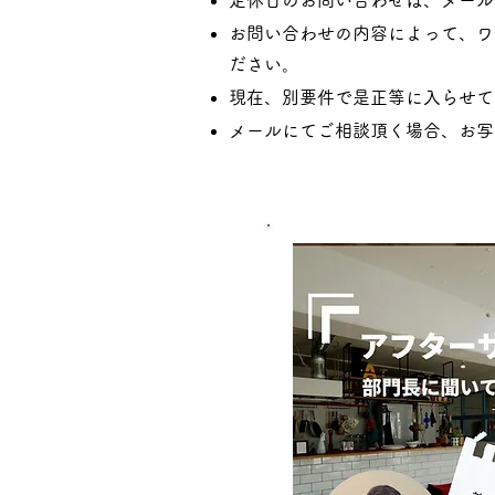
定休日のお問い合わせは、メール
お問い合わせの内容によって、ワ
ださい。
現在、別要件で是正等に入らせて
メールにてご相談頂く場合、お写