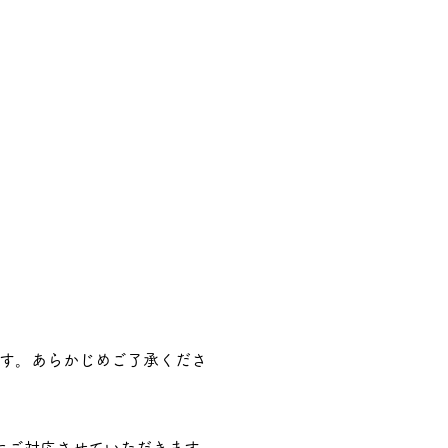
す。あらかじめご了承くださ