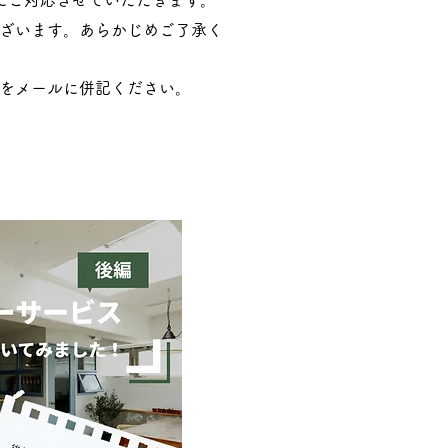
にご対応させていただきます。
ざいます。あらかじめご了承く
をメールに併記ください。