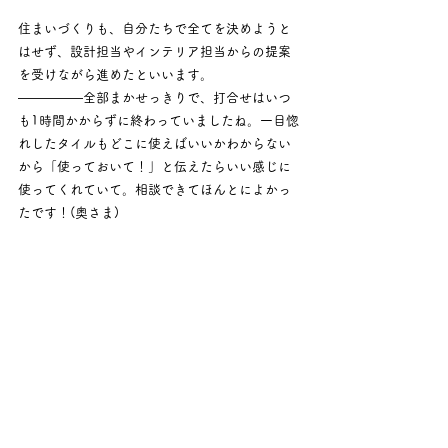
住まいづくりも、自分たちで全てを決めようと
はせず、設計担当やインテリア担当からの提案
を受けながら進めたといいます。
―――――全部まかせっきりで、打合せはいつ
も1時間かからずに終わっていましたね。一目惚
れしたタイルもどこに使えばいいかわからない
から「使っておいて！」と伝えたらいい感じに
使ってくれていて。相談できてほんとによかっ
たです！(奥さま)