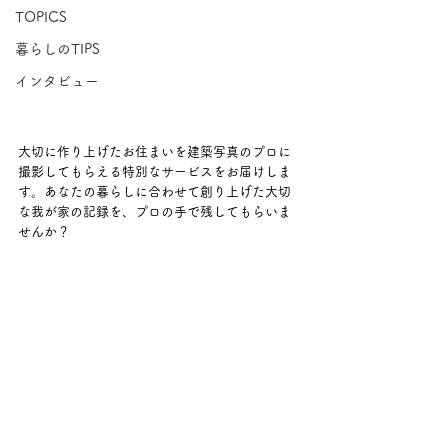
TOPICS
暮らしのTIPS
インタビュー
大切に作り上げたお住まいを建築写真のプロに
撮影してもらえる特別なサービスをお届けしま
す。あなたの暮らしに合わせて創り上げた大切
な我が家の記録を、プロの手で残してもらいま
せんか？