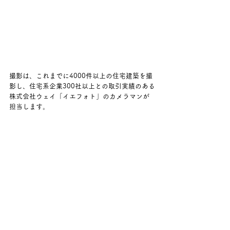
撮影は、これまでに4000件以上の住宅建築を撮
影し、住宅系企業300社以上との取引実績のある
株式会社ウェイ「イエフォト」のカメラマンが
担当します。